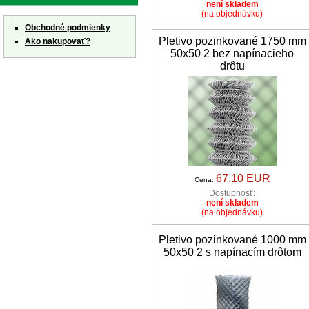
není skladem
(na objednávku)
Obchodné podmienky
Pletivo pozinkované 1750 mm
Ako nakupovať?
50x50 2 bez napínacieho
drôtu
67.10 EUR
Cena:
Dostupnosť:
není skladem
(na objednávku)
Pletivo pozinkované 1000 mm
50x50 2 s napínacím drôtom