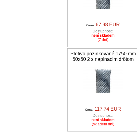
67.98 EUR
Cena:
Dostupnosť:
není skladem
(7 dní)
Pletivo pozinkované 1750 mm
50x50 2 s napínacím drôtom
117.74 EUR
Cena:
Dostupnosť:
není skladem
(skladem dní)