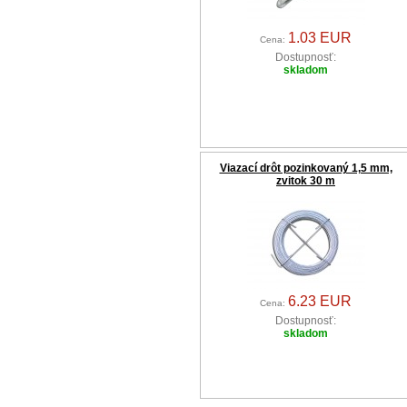
1.03 EUR
Cena:
Dostupnosť:
skladom
Viazací drôt pozinkovaný 1,5 mm,
zvitok 30 m
6.23 EUR
Cena:
Dostupnosť:
skladom