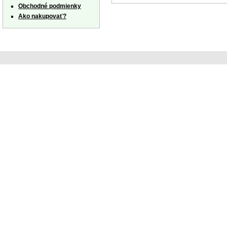
Obchodné podmienky
Ako nakupovať?