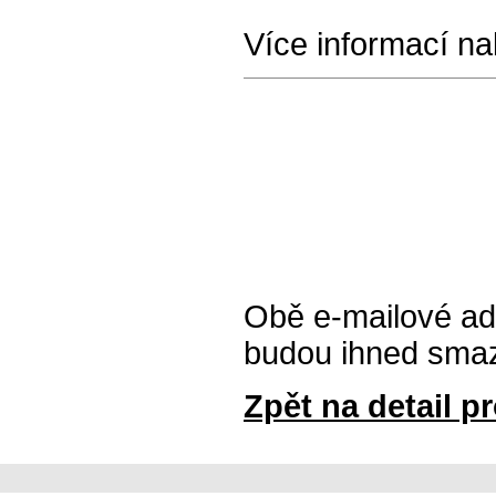
Více informací na
Obě e-mailové ad
budou ihned sma
Zpět na detail pr