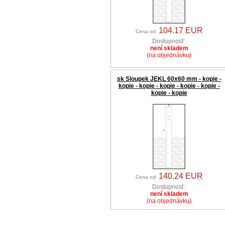
104.17 EUR
Cena od:
Dostupnosť:
není skladem
(na objednávku)
sk Sloupek JEKL 60x60 mm - kopie -
kopie - kopie - kopie - kopie - kopie -
kopie - kopie
140.24 EUR
Cena od:
Dostupnosť:
není skladem
(na objednávku)