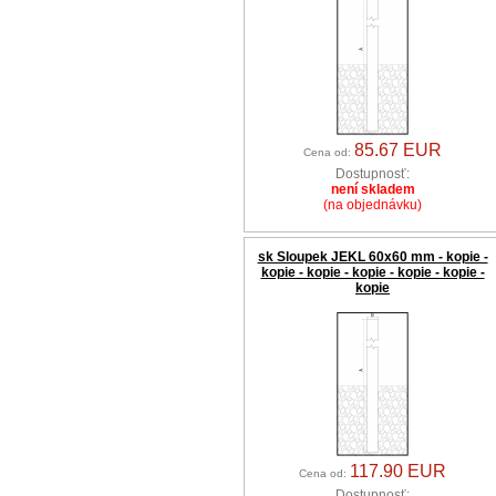
85.67 EUR
Cena od:
Dostupnosť:
není skladem
(na objednávku)
sk Sloupek JEKL 60x60 mm - kopie -
kopie - kopie - kopie - kopie - kopie -
kopie
117.90 EUR
Cena od:
Dostupnosť: