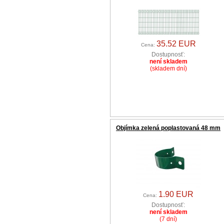
35.52 EUR
Cena:
Dostupnosť:
není skladem
(skladem dní)
Objímka zelená poplastovaná 48 mm
1.90 EUR
Cena:
Dostupnosť:
není skladem
(7 dní)